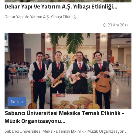
Dekar Yapı Ve Yatırım A.Ş. Yılbaşı Etkinliği...
Dekar Yapı Ve Yatırım A.Ş. Yılbaşı Etkinliği...
23 Ara 2017
Tanıtım
Sabancı Üniversitesi Meksika Temalı Etkinlik -
Müzik Organizasyonu...
Sabancı Üniversitesi Meksika Temalı Etkinlik - Müzik Organizasyonu...