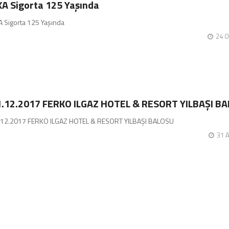
A Sigorta 125 Yaşında
 Sigorta 125 Yaşında
24 O
1.12.2017 FERKO ILGAZ HOTEL & RESORT YILBAŞI B
.12.2017 FERKO ILGAZ HOTEL & RESORT YILBAŞI BALOSU
31 